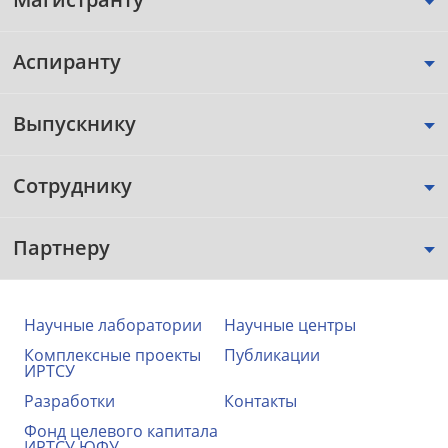
Аспиранту
Выпускнику
Сотруднику
Партнеру
Научные лаборатории
Научные центры
Комплексные проекты
Публикации
ИРТСУ
Разработки
Контакты
Фонд целевого капитала
ИРТСУ ЮФУ