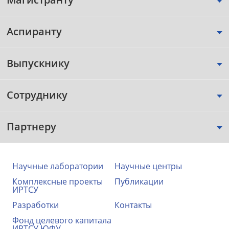
Аспиранту
Выпускнику
Сотруднику
Партнеру
Научные лаборатории
Научные центры
Комплексные проекты
Публикации
ИРТСУ
Разработки
Контакты
Фонд целевого капитала
ИРТСУ ЮФУ