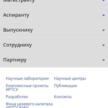
Аспиранту
Выпускнику
Сотруднику
Партнеру
Научные лаборатории
Научные центры
Комплексные проекты
Публикации
ИРТСУ
Разработки
Контакты
Фонд целевого капитала
ИРТСУ ЮФУ