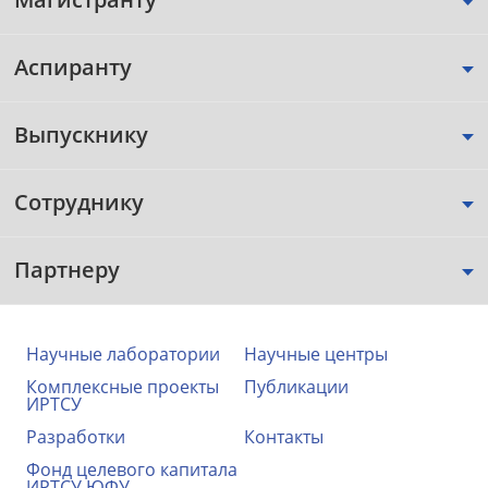
Аспиранту
Выпускнику
Сотруднику
Партнеру
Научные лаборатории
Научные центры
Комплексные проекты
Публикации
ИРТСУ
Разработки
Контакты
Фонд целевого капитала
ИРТСУ ЮФУ