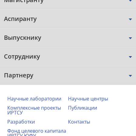
Аспиранту
Выпускнику
Сотруднику
Партнеру
Научные лаборатории
Научные центры
Комплексные проекты
Публикации
ИРТСУ
Разработки
Контакты
Фонд целевого капитала
ИРТСУ ЮФУ