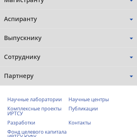
Аспиранту
Выпускнику
Сотруднику
Партнеру
Научные лаборатории
Научные центры
Комплексные проекты
Публикации
ИРТСУ
Разработки
Контакты
Фонд целевого капитала
ИРТСУ ЮФУ