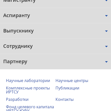
Аспиранту
Выпускнику
Сотруднику
Партнеру
Научные лаборатории
Научные центры
Комплексные проекты
Публикации
ИРТСУ
Разработки
Контакты
Фонд целевого капитала
ИРТСУ ЮФУ