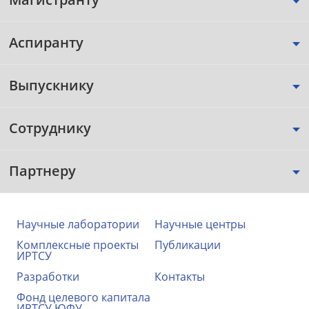
Аспиранту
Выпускнику
Сотруднику
Партнеру
Научные лаборатории
Научные центры
Комплексные проекты
Публикации
ИРТСУ
Разработки
Контакты
Фонд целевого капитала
ИРТСУ ЮФУ