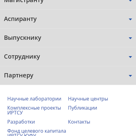
Аспиранту
Выпускнику
Сотруднику
Партнеру
Научные лаборатории
Научные центры
Комплексные проекты
Публикации
ИРТСУ
Разработки
Контакты
Фонд целевого капитала
ИРТСУ ЮФУ