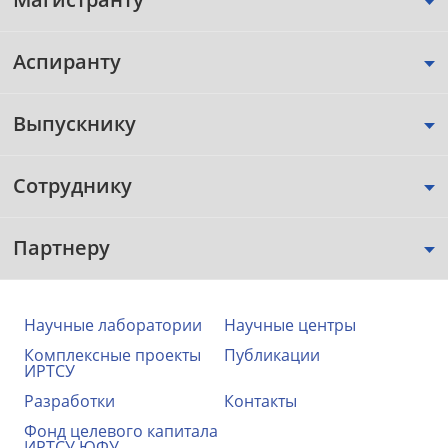
Аспиранту
Выпускнику
Сотруднику
Партнеру
Научные лаборатории
Научные центры
Комплексные проекты
Публикации
ИРТСУ
Разработки
Контакты
Фонд целевого капитала
ИРТСУ ЮФУ