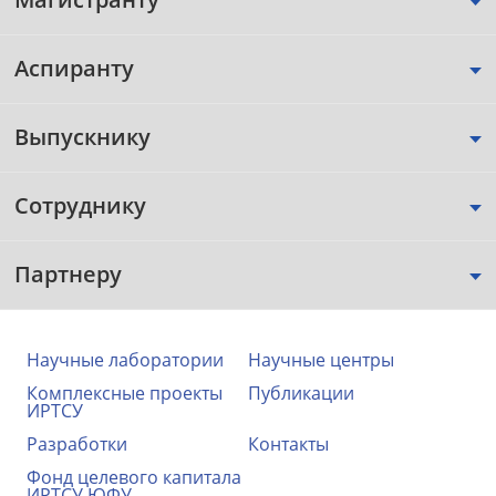
Аспиранту
Выпускнику
Сотруднику
Партнеру
Научные лаборатории
Научные центры
Комплексные проекты
Публикации
ИРТСУ
Разработки
Контакты
Фонд целевого капитала
ИРТСУ ЮФУ