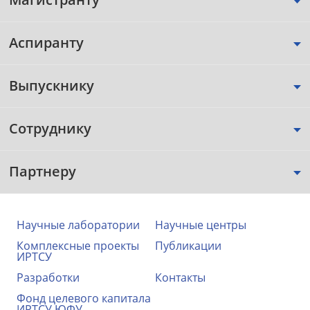
Аспиранту
Выпускнику
Сотруднику
Партнеру
Научные лаборатории
Научные центры
Комплексные проекты
Публикации
ИРТСУ
Разработки
Контакты
Фонд целевого капитала
ИРТСУ ЮФУ