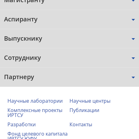
Аспиранту
Выпускнику
Сотруднику
Партнеру
Научные лаборатории
Научные центры
Комплексные проекты
Публикации
ИРТСУ
Разработки
Контакты
Фонд целевого капитала
ИРТСУ ЮФУ