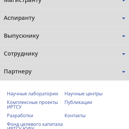
Аспиранту
Выпускнику
Сотруднику
Партнеру
Научные лаборатории
Научные центры
Комплексные проекты
Публикации
ИРТСУ
Разработки
Контакты
Фонд целевого капитала
ИРТСУ ЮФУ