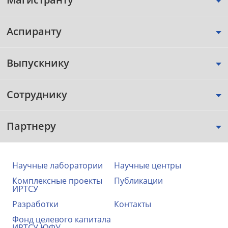
Аспиранту
Выпускнику
Сотруднику
Партнеру
Научные лаборатории
Научные центры
Комплексные проекты
Публикации
ИРТСУ
Разработки
Контакты
Фонд целевого капитала
ИРТСУ ЮФУ