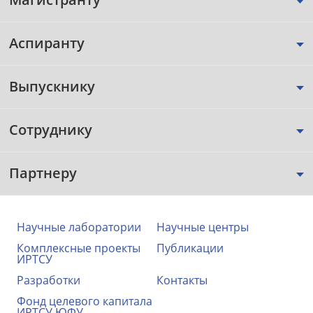
Аспиранту
Выпускнику
Сотруднику
Партнеру
Научные лаборатории
Научные центры
Комплексные проекты
Публикации
ИРТСУ
Разработки
Контакты
Фонд целевого капитала
ИРТСУ ЮФУ