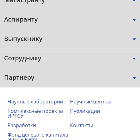
Аспиранту
Выпускнику
Сотруднику
Партнеру
Научные лаборатории
Научные центры
Комплексные проекты
Публикации
ИРТСУ
Разработки
Контакты
Фонд целевого капитала
ИРТСУ ЮФУ