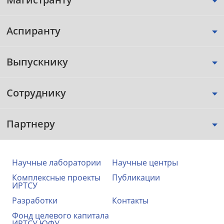
Аспиранту
Выпускнику
Сотруднику
Партнеру
Научные лаборатории
Научные центры
Комплексные проекты
Публикации
ИРТСУ
Разработки
Контакты
Фонд целевого капитала
ИРТСУ ЮФУ