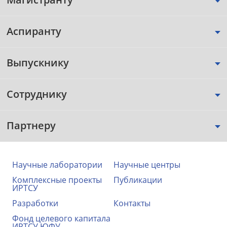
Аспиранту
Выпускнику
Сотруднику
Партнеру
Научные лаборатории
Научные центры
Комплексные проекты
Публикации
ИРТСУ
Разработки
Контакты
Фонд целевого капитала
ИРТСУ ЮФУ