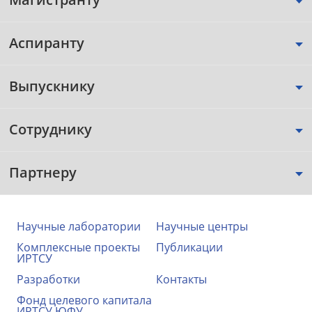
Аспиранту
Выпускнику
Сотруднику
Партнеру
Научные лаборатории
Научные центры
Комплексные проекты
Публикации
ИРТСУ
Разработки
Контакты
Фонд целевого капитала
ИРТСУ ЮФУ