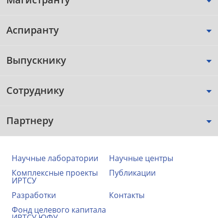
Аспиранту
Выпускнику
Сотруднику
Партнеру
Научные лаборатории
Научные центры
Комплексные проекты
Публикации
ИРТСУ
Разработки
Контакты
Фонд целевого капитала
ИРТСУ ЮФУ