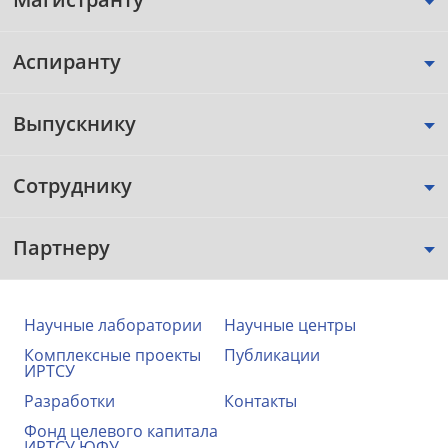
Аспиранту
Выпускнику
Сотруднику
Партнеру
Научные лаборатории
Научные центры
Комплексные проекты
Публикации
ИРТСУ
Разработки
Контакты
Фонд целевого капитала
ИРТСУ ЮФУ