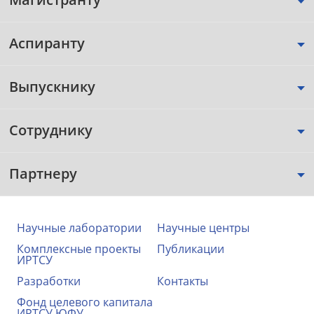
Аспиранту
Выпускнику
Сотруднику
Партнеру
Научные лаборатории
Научные центры
Комплексные проекты
Публикации
ИРТСУ
Разработки
Контакты
Фонд целевого капитала
ИРТСУ ЮФУ