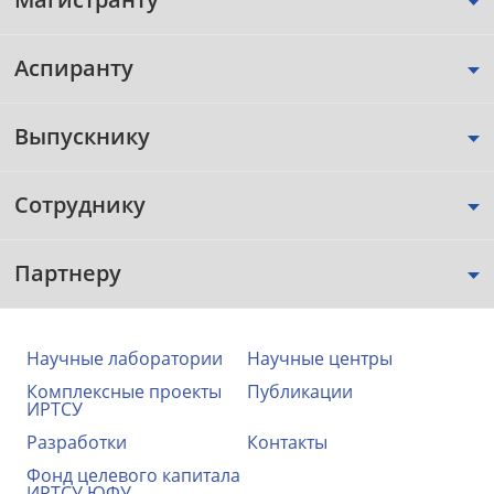
Аспиранту
Выпускнику
Сотруднику
Партнеру
Научные лаборатории
Научные центры
Комплексные проекты
Публикации
ИРТСУ
Разработки
Контакты
Фонд целевого капитала
ИРТСУ ЮФУ