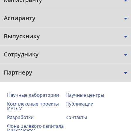
Аспиранту
Выпускнику
Сотруднику
Партнеру
Научные лаборатории
Научные центры
Комплексные проекты
Публикации
ИРТСУ
Разработки
Контакты
Фонд целевого капитала
ИРТСУ ЮФУ