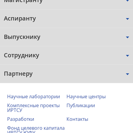
Аспиранту
Выпускнику
Сотруднику
Партнеру
Научные лаборатории
Научные центры
Комплексные проекты
Публикации
ИРТСУ
Разработки
Контакты
Фонд целевого капитала
ИРТСУ ЮФУ