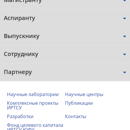
Аспиранту
Выпускнику
Сотруднику
Партнеру
Научные лаборатории
Научные центры
Комплексные проекты
Публикации
ИРТСУ
Разработки
Контакты
Фонд целевого капитала
ИРТСУ ЮФУ