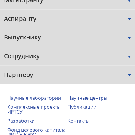
Аспиранту
Выпускнику
Сотруднику
Партнеру
Научные лаборатории
Научные центры
Комплексные проекты
Публикации
ИРТСУ
Разработки
Контакты
Фонд целевого капитала
ИРТСУ ЮФУ