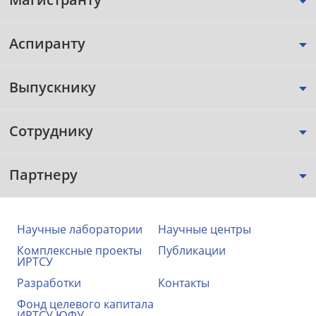
Аспиранту
Выпускнику
Сотруднику
Партнеру
Научные лаборатории
Научные центры
Комплексные проекты
Публикации
ИРТСУ
Разработки
Контакты
Фонд целевого капитала
ИРТСУ ЮФУ