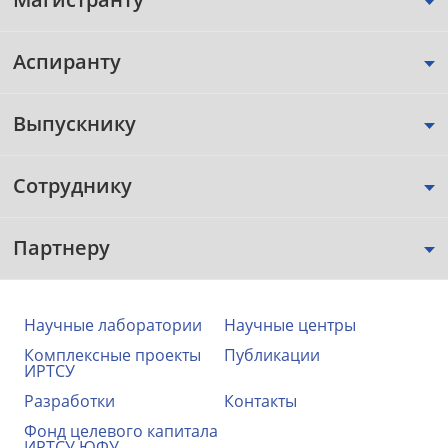
Аспиранту
Выпускнику
Сотруднику
Партнеру
Научные лаборатории
Научные центры
Комплексные проекты
Публикации
ИРТСУ
Разработки
Контакты
Фонд целевого капитала
ИРТСУ ЮФУ