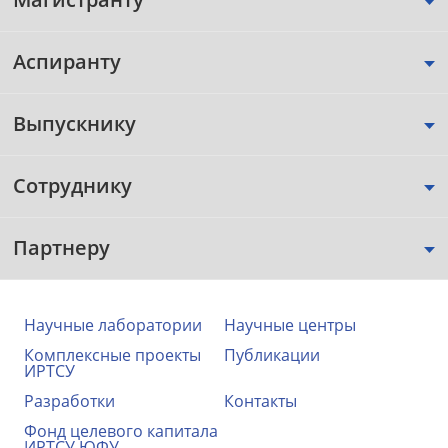
Аспиранту
Выпускнику
Сотруднику
Партнеру
Научные лаборатории
Научные центры
Комплексные проекты
Публикации
ИРТСУ
Разработки
Контакты
Фонд целевого капитала
ИРТСУ ЮФУ