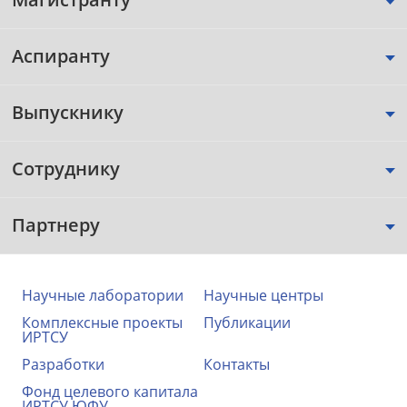
Аспиранту
Выпускнику
Сотруднику
Партнеру
Научные лаборатории
Научные центры
Комплексные проекты
Публикации
ИРТСУ
Разработки
Контакты
Фонд целевого капитала
ИРТСУ ЮФУ