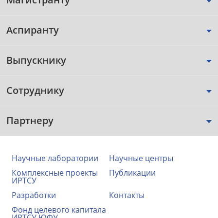
Аспиранту
Выпускнику
Сотруднику
Партнеру
Научные лаборатории
Научные центры
Комплексные проекты
Публикации
ИРТСУ
Разработки
Контакты
Фонд целевого капитала
ИРТСУ ЮФУ