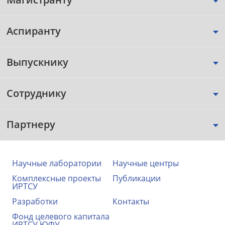
Аспиранту
Выпускнику
Сотруднику
Партнеру
Научные лаборатории
Научные центры
Комплексные проекты
Публикации
ИРТСУ
Разработки
Контакты
Фонд целевого капитала
ИРТСУ ЮФУ