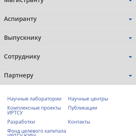
Аспиранту
Выпускнику
Сотруднику
Партнеру
Научные лаборатории
Научные центры
Комплексные проекты
Публикации
ИРТСУ
Разработки
Контакты
Фонд целевого капитала
ИРТСУ ЮФУ