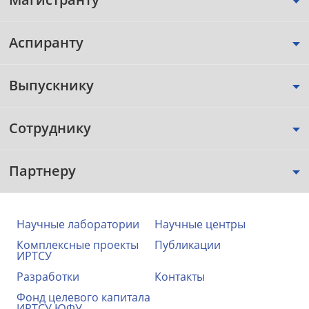
Аспиранту
Выпускнику
Сотруднику
Партнеру
Научные лаборатории
Научные центры
Комплексные проекты
Публикации
ИРТСУ
Разработки
Контакты
Фонд целевого капитала
ИРТСУ ЮФУ