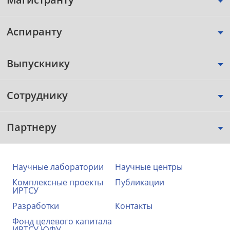
Аспиранту
Выпускнику
Сотруднику
Партнеру
Научные лаборатории
Научные центры
Комплексные проекты
Публикации
ИРТСУ
Разработки
Контакты
Фонд целевого капитала
ИРТСУ ЮФУ