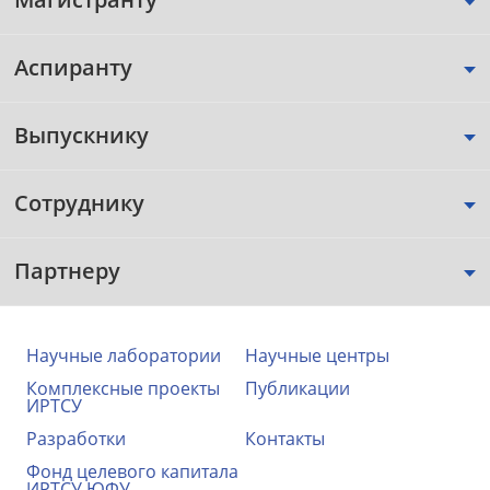
Аспиранту
Выпускнику
Сотруднику
Партнеру
Научные лаборатории
Научные центры
Комплексные проекты
Публикации
ИРТСУ
Разработки
Контакты
Фонд целевого капитала
ИРТСУ ЮФУ