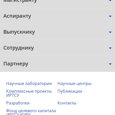
Аспиранту
Выпускнику
Сотруднику
Партнеру
Научные лаборатории
Научные центры
Комплексные проекты
Публикации
ИРТСУ
Разработки
Контакты
Фонд целевого капитала
ИРТСУ ЮФУ