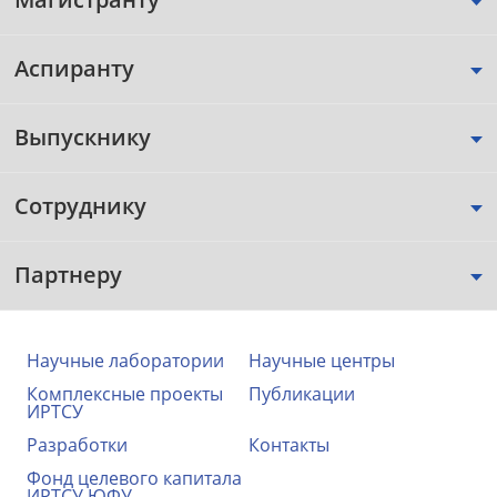
Аспиранту
Выпускнику
Сотруднику
Партнеру
Научные лаборатории
Научные центры
Комплексные проекты
Публикации
ИРТСУ
Разработки
Контакты
Фонд целевого капитала
ИРТСУ ЮФУ