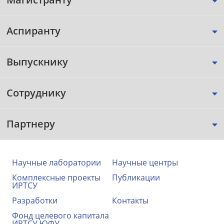
Аспиранту
Выпускнику
Сотруднику
Партнеру
Научные лаборатории
Научные центры
Комплексные проекты
Публикации
ИРТСУ
Разработки
Контакты
Фонд целевого капитала
ИРТСУ ЮФУ