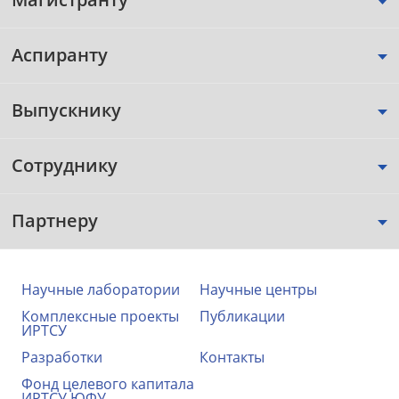
Аспиранту
Выпускнику
Сотруднику
Партнеру
Научные лаборатории
Научные центры
Комплексные проекты
Публикации
ИРТСУ
Разработки
Контакты
Фонд целевого капитала
ИРТСУ ЮФУ