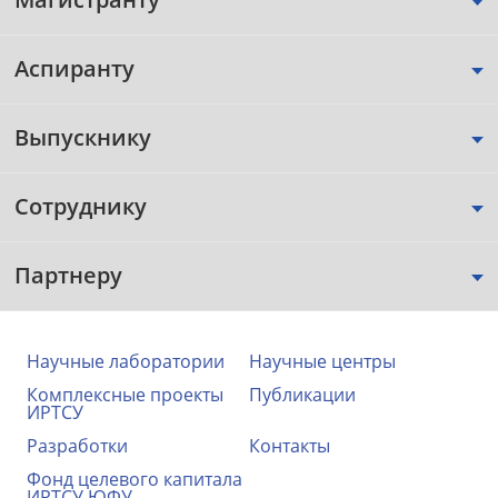
Аспиранту
Выпускнику
Сотруднику
Партнеру
Научные лаборатории
Научные центры
Комплексные проекты
Публикации
ИРТСУ
Разработки
Контакты
Фонд целевого капитала
ИРТСУ ЮФУ