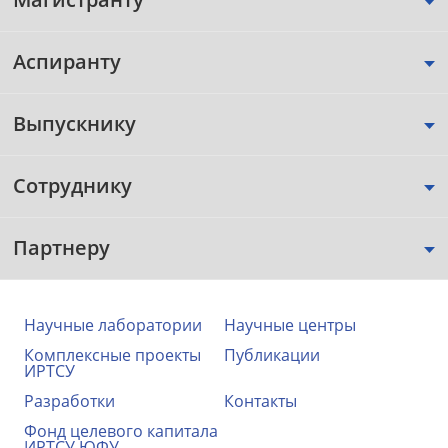
Аспиранту
Выпускнику
Сотруднику
Партнеру
Научные лаборатории
Научные центры
Комплексные проекты
Публикации
ИРТСУ
Разработки
Контакты
Фонд целевого капитала
ИРТСУ ЮФУ