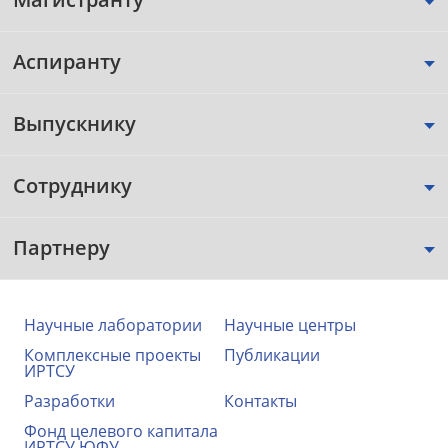
Аспиранту
Выпускнику
Сотруднику
Партнеру
Научные лаборатории
Научные центры
Комплексные проекты
Публикации
ИРТСУ
Разработки
Контакты
Фонд целевого капитала
ИРТСУ ЮФУ