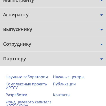
Аспиранту
Выпускнику
Сотруднику
Партнеру
Научные лаборатории
Научные центры
Комплексные проекты
Публикации
ИРТСУ
Разработки
Контакты
Фонд целевого капитала
ИРТСУ ЮФУ