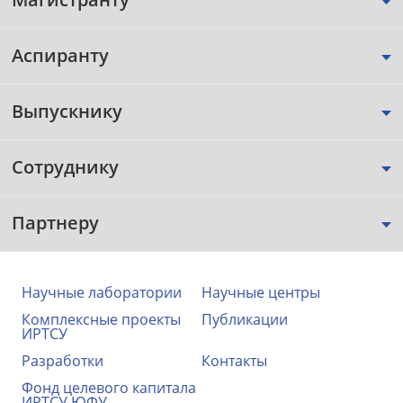
Аспиранту
Выпускнику
Сотруднику
Партнеру
Научные лаборатории
Научные центры
Комплексные проекты
Публикации
ИРТСУ
Разработки
Контакты
Фонд целевого капитала
ИРТСУ ЮФУ