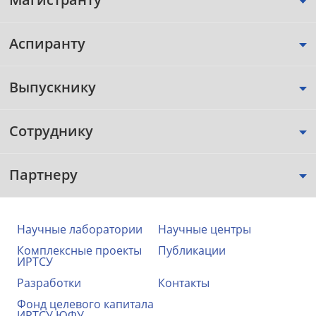
Аспиранту
Выпускнику
Сотруднику
Партнеру
Научные лаборатории
Научные центры
Комплексные проекты
Публикации
ИРТСУ
Разработки
Контакты
Фонд целевого капитала
ИРТСУ ЮФУ