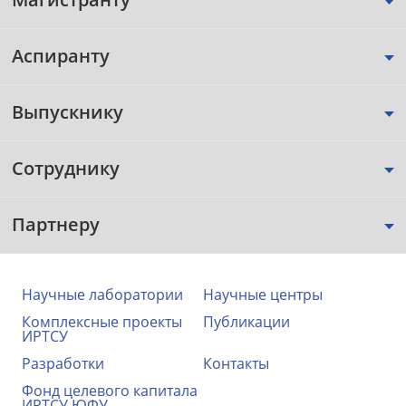
Аспиранту
Выпускнику
Сотруднику
Партнеру
Научные лаборатории
Научные центры
Комплексные проекты
Публикации
ИРТСУ
Разработки
Контакты
Фонд целевого капитала
ИРТСУ ЮФУ