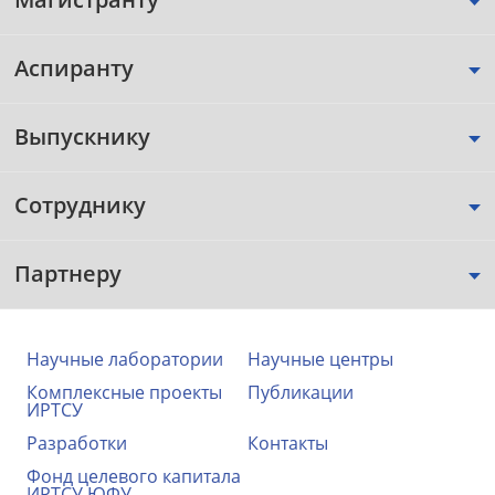
Аспиранту
Выпускнику
Сотруднику
Партнеру
Научные лаборатории
Научные центры
Комплексные проекты
Публикации
ИРТСУ
Разработки
Контакты
Фонд целевого капитала
ИРТСУ ЮФУ